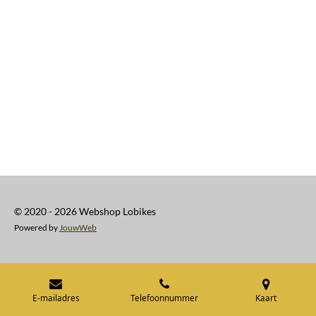
© 2020 - 2026 Webshop Lobikes
Powered by
JouwWeb
E-mailadres
Telefoonnummer
Kaart