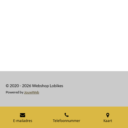
© 2020 - 2026 Webshop Lobikes
Powered by
JouwWeb
E-mailadres
Telefoonnummer
Kaart