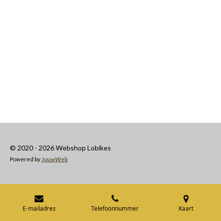
© 2020 - 2026 Webshop Lobikes
Powered by
JouwWeb
E-mailadres
Telefoonnummer
Kaart