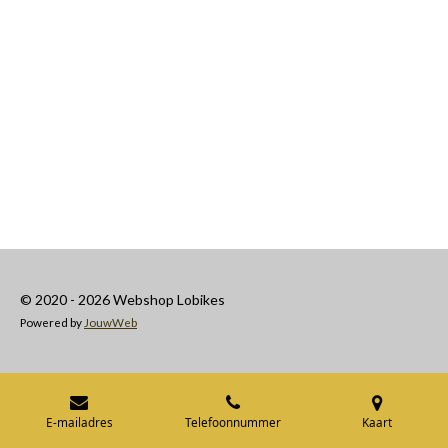
© 2020 - 2026 Webshop Lobikes
Powered by
JouwWeb
E-mailadres
Telefoonnummer
Kaart