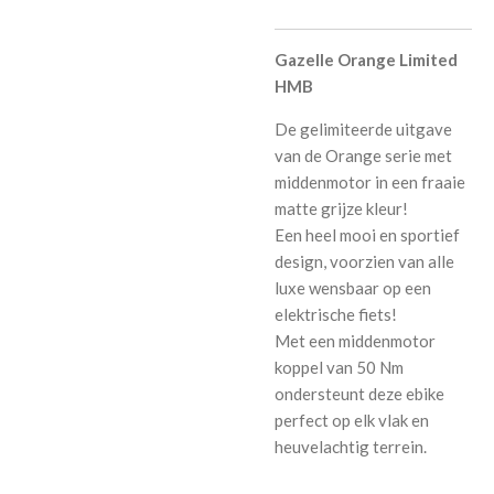
Gazelle Orange Limited
HMB
De gelimiteerde uitgave
van de Orange serie met
middenmotor in een fraaie
matte grijze kleur!
Een heel mooi en sportief
design, voorzien van alle
luxe wensbaar op een
elektrische fiets!
Met een middenmotor
koppel van 50 Nm
ondersteunt deze ebike
perfect op elk vlak en
heuvelachtig terrein.