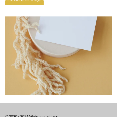
© 2020 - 2026 Webshop Lobikes