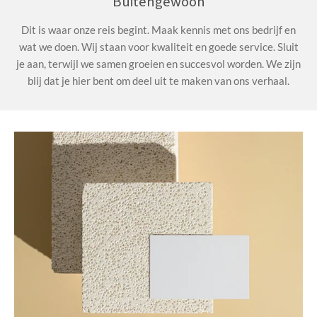
Buitengewoon
Dit is waar onze reis begint. Maak kennis met ons bedrijf en
wat we doen. Wij staan voor kwaliteit en goede service. Sluit
je aan, terwijl we samen groeien en succesvol worden. We zijn
blij dat je hier bent om deel uit te maken van ons verhaal.