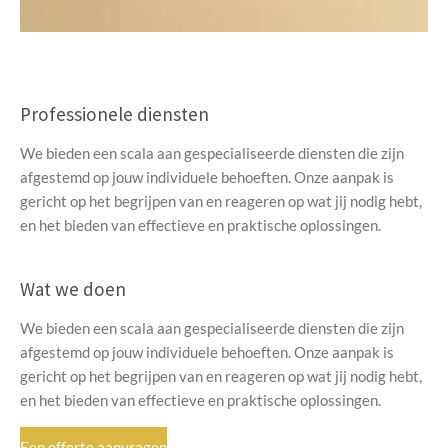
Professionele diensten
We bieden een scala aan gespecialiseerde diensten die zijn
afgestemd op jouw individuele behoeften. Onze aanpak is
gericht op het begrijpen van en reageren op wat jij nodig hebt,
en het bieden van effectieve en praktische oplossingen.
Wat we doen
We bieden een scala aan gespecialiseerde diensten die zijn
afgestemd op jouw individuele behoeften. Onze aanpak is
gericht op het begrijpen van en reageren op wat jij nodig hebt,
en het bieden van effectieve en praktische oplossingen.
Een offerte aanvragen